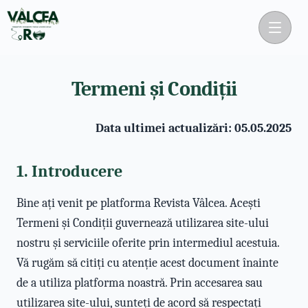
Termeni și Condiții
Data ultimei actualizări: 05.05.2025
1. Introducere
Bine ați venit pe platforma Revista Vâlcea. Acești
Termeni și Condiții guvernează utilizarea site-ului
nostru și serviciile oferite prin intermediul acestuia.
Vă rugăm să citiți cu atenție acest document înainte
de a utiliza platforma noastră. Prin accesarea sau
utilizarea site-ului, sunteți de acord să respectați