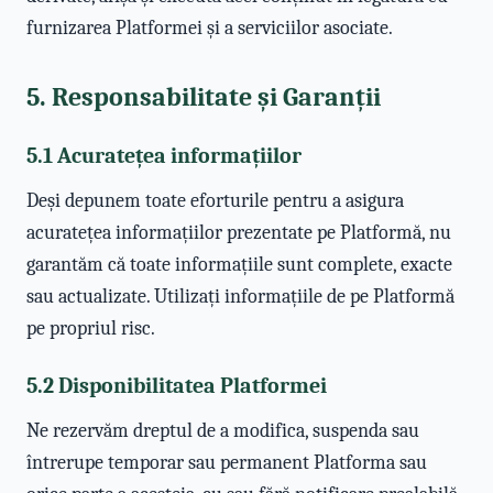
furnizarea Platformei și a serviciilor asociate.
5. Responsabilitate și Garanții
5.1 Acuratețea informațiilor
Deși depunem toate eforturile pentru a asigura
acuratețea informațiilor prezentate pe Platformă, nu
garantăm că toate informațiile sunt complete, exacte
sau actualizate. Utilizați informațiile de pe Platformă
pe propriul risc.
5.2 Disponibilitatea Platformei
Ne rezervăm dreptul de a modifica, suspenda sau
întrerupe temporar sau permanent Platforma sau