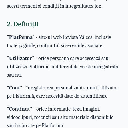
acești termeni și condiții în integralitatea lor.
2. Definiții
"Platforma"
- site-ul web Revista Vâlcea, inclusiv
toate paginile, conținutul și serviciile asociate.
"Utilizator"
- orice persoană care accesează sau
utilizează Platforma, indiferent dacă este înregistrată
sau nu.
"Cont"
- înregistrarea personalizată a unui Utilizator
pe Platformă, care necesită date de autentificare.
"Conținut"
- orice informație, text, imagini,
videoclipuri, recenzii sau alte materiale disponibile
sau încărcate pe Platformă.