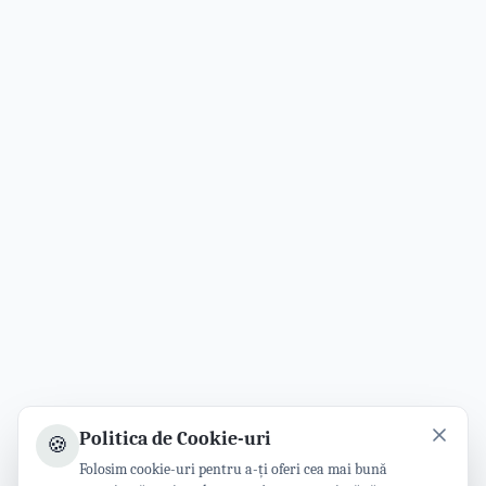
Politica de Cookie-uri
🍪
Folosim cookie-uri pentru a-ți oferi cea mai bună