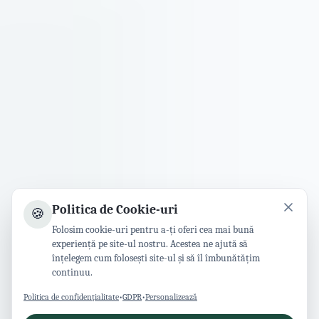
Politica de Cookie-uri
🍪
Folosim cookie-uri pentru a-ți oferi cea mai bună
experiență pe site-ul nostru. Acestea ne ajută să
înțelegem cum folosești site-ul și să îl îmbunătățim
continuu.
Politica de confidențialitate
•
GDPR
•
Personalizează