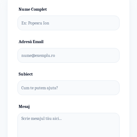
Nume Complet
Adresă Email
Subiect
Mesaj