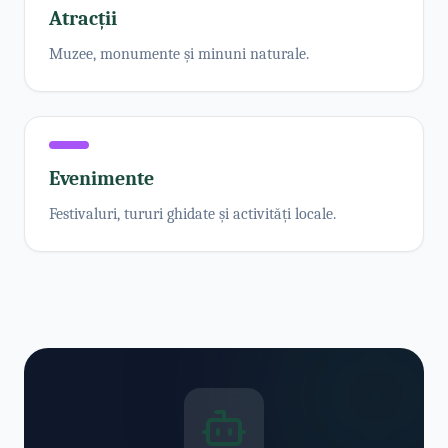
Atracții
Muzee, monumente și minuni naturale.
Evenimente
Festivaluri, tururi ghidate și activități locale.