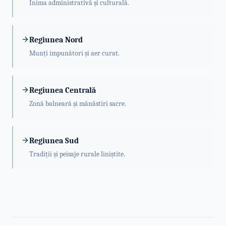
Inima administrativă și culturală.
Regiunea Nord
Munți impunători și aer curat.
Regiunea Centrală
Zonă balneară și mănăstiri sacre.
Regiunea Sud
Tradiții și peisaje rurale liniștite.