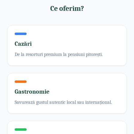
Ce oferim?
Cazări
De la resorturi premium la pensiuni pitorești.
Gastronomie
Savurează gustul autentic local sau internațional.