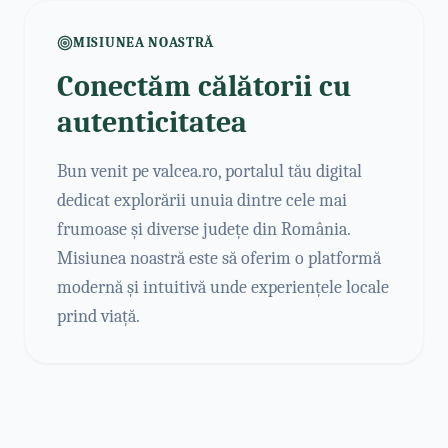
MISIUNEA NOASTRĂ
Conectăm călătorii cu
autenticitatea
Bun venit pe valcea.ro, portalul tău digital
dedicat explorării unuia dintre cele mai
frumoase și diverse județe din România.
Misiunea noastră este să oferim o platformă
modernă și intuitivă unde experiențele locale
prind viață.