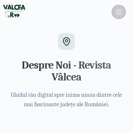
Despre Noi - Revista
Vâlcea
Ghidul tău digital spre inima unuia dintre cele
mai fascinante județe ale României.