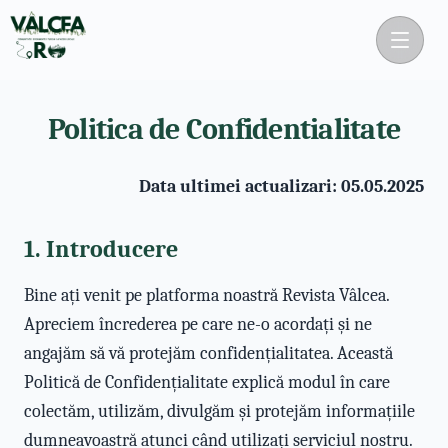
Politica de Confidentialitate
Data ultimei actualizari: 05.05.2025
1. Introducere
Bine ați venit pe platforma noastră Revista Vâlcea.
Apreciem încrederea pe care ne-o acordați și ne
angajăm să vă protejăm confidențialitatea. Această
Politică de Confidențialitate explică modul în care
colectăm, utilizăm, divulgăm și protejăm informațiile
dumneavoastră atunci când utilizați serviciul nostru.