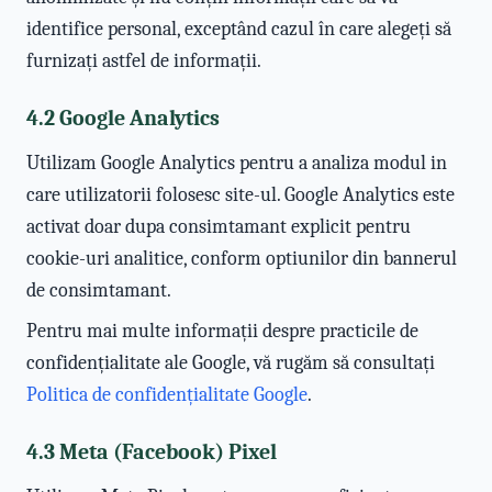
identifice personal, exceptând cazul în care alegeți să
furnizați astfel de informații.
4.2 Google Analytics
Utilizam Google Analytics pentru a analiza modul in
care utilizatorii folosesc site-ul. Google Analytics este
activat doar dupa consimtamant explicit pentru
cookie-uri analitice, conform optiunilor din bannerul
de consimtamant.
Pentru mai multe informații despre practicile de
confidențialitate ale Google, vă rugăm să consultați
Politica de confidențialitate Google
.
4.3 Meta (Facebook) Pixel