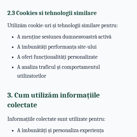
2.3 Cookies si tehnologii similare
Utilizăm cookie-uri și tehnologii similare pentru:
A menține sesiunea dumneavoastră activă
A îmbunătăți performanța site-ului
A oferi funcționalități personalizate
A analiza traficul și comportamentul
utilizatorilor
3. Cum utilizăm informațiile
colectate
Informațiile colectate sunt utilizate pentru:
A îmbunătăți și personaliza experiența