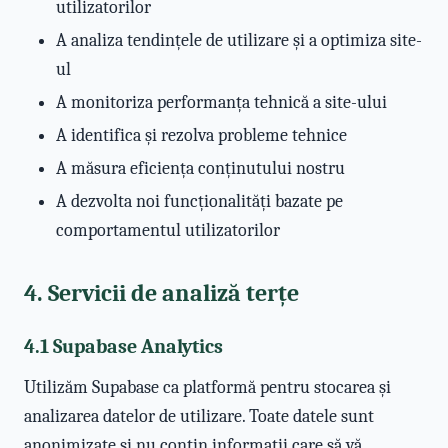
utilizatorilor
A analiza tendințele de utilizare și a optimiza site-
ul
A monitoriza performanța tehnică a site-ului
A identifica și rezolva probleme tehnice
A măsura eficiența conținutului nostru
A dezvolta noi funcționalități bazate pe
comportamentul utilizatorilor
4. Servicii de analiză terțe
4.1 Supabase Analytics
Utilizăm Supabase ca platformă pentru stocarea și
analizarea datelor de utilizare. Toate datele sunt
anonimizate și nu conțin informații care să vă