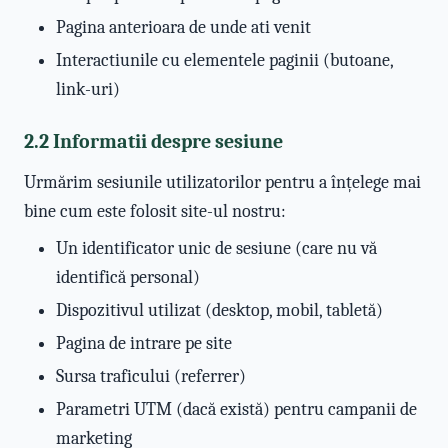
Pagina anterioara de unde ati venit
Interactiunile cu elementele paginii (butoane,
link-uri)
2.2 Informatii despre sesiune
Urmărim sesiunile utilizatorilor pentru a înțelege mai
bine cum este folosit site-ul nostru:
Un identificator unic de sesiune (care nu vă
identifică personal)
Dispozitivul utilizat (desktop, mobil, tabletă)
Pagina de intrare pe site
Sursa traficului (referrer)
Parametri UTM (dacă există) pentru campanii de
marketing