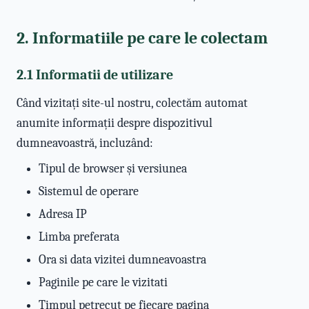
2. Informatiile pe care le colectam
2.1 Informatii de utilizare
Când vizitați site-ul nostru, colectăm automat
anumite informații despre dispozitivul
dumneavoastră, incluzând:
Tipul de browser și versiunea
Sistemul de operare
Adresa IP
Limba preferata
Ora si data vizitei dumneavoastra
Paginile pe care le vizitati
Timpul petrecut pe fiecare pagina