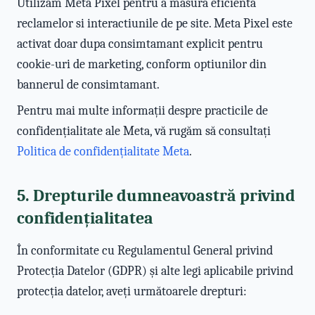
Utilizam Meta Pixel pentru a masura eficienta
reclamelor si interactiunile de pe site. Meta Pixel este
activat doar dupa consimtamant explicit pentru
cookie-uri de marketing, conform optiunilor din
bannerul de consimtamant.
Pentru mai multe informații despre practicile de
confidențialitate ale Meta, vă rugăm să consultați
Politica de confidențialitate Meta
.
5. Drepturile dumneavoastră privind
confidențialitatea
În conformitate cu Regulamentul General privind
Protecția Datelor (GDPR) și alte legi aplicabile privind
protecția datelor, aveți următoarele drepturi: